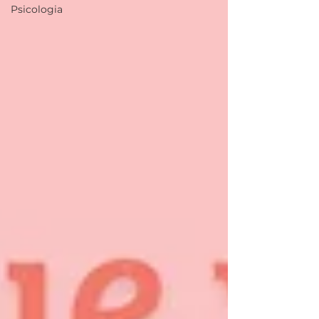
Psicologia