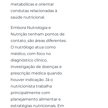
metabólicas e orientar
condutas relacionadas à
saúde nutricional.
Embora Nutrologia e
Nutrição tenham pontos de
contato, são áreas diferentes.
O nutrólogo atua como
médico, com foco no
diagnóstico clínico,
investigação de doenças e
prescrição médica quando
houver indicação. Já o
nutricionista trabalha
principalmente com
planejamento alimentar e
estratégias nutricionais. Em