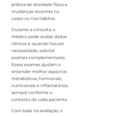
prática de atividade física e
mudanças recentes no
corpo ou nos hábitos.
Durante a consulta, o
médico pode avaliar dados
clínicos e, quando houver
necessidade, solicitar
exames complementares.
Esses exames ajudam a
entender melhor aspectos
metabólicos, hormonais,
nutricionais e inflamatórios,
sempre conforme o
contexto de cada paciente.
Com base na avaliação, o