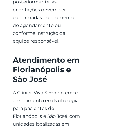
posteriormente, as
orientações devem ser
confirmadas no momento
do agendamento ou
conforme instrução da
equipe responsável.
Atendimento em
Florianópolis e
São José
A Clínica Viva Simon oferece
atendimento em Nutrologia
para pacientes de
Florianópolis e São José, com
unidades localizadas em