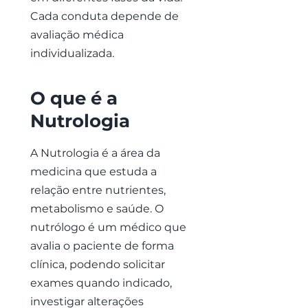
Cada conduta depende de
avaliação médica
individualizada.
O que é a
Nutrologia
A Nutrologia é a área da
medicina que estuda a
relação entre nutrientes,
metabolismo e saúde. O
nutrólogo é um médico que
avalia o paciente de forma
clínica, podendo solicitar
exames quando indicado,
investigar alterações