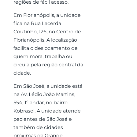
regiões de fácil acesso.
Em Florianópolis, a unidade
fica na Rua Lacerda
Coutinho, 126, no Centro de
Florianópolis. A localização
facilita o deslocamento de
quem mora, trabalha ou
circula pela região central da
cidade.
Em São José, a unidade está
na Av. Lédio João Martins,
554, 1º andar, no bairro
Kobrasol. A unidade atende
pacientes de São José e
também de cidades
próximas da Grande