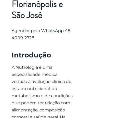
Florianópolis e
São José
Agendar pelo WhatsApp
48
4009-2728
Introdução
A Nutrologia é uma
especialidade médica
voltada à avaliação clínica do
estado nutricional, do
metabolismo e de condições
que podem ter relação com
alimentação, composição
corporal e saúde geral. Na