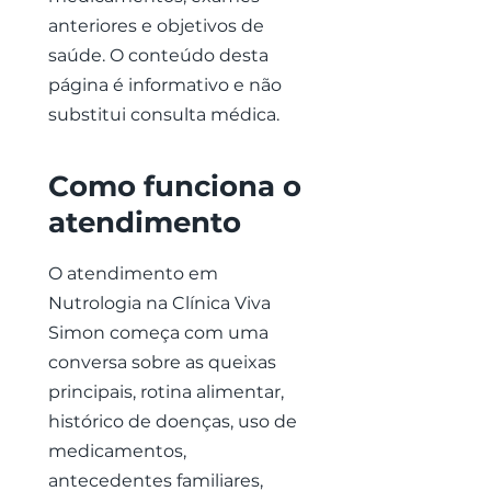
anteriores e objetivos de
saúde. O conteúdo desta
página é informativo e não
substitui consulta médica.
Como funciona o
atendimento
O atendimento em
Nutrologia na Clínica Viva
Simon começa com uma
conversa sobre as queixas
principais, rotina alimentar,
histórico de doenças, uso de
medicamentos,
antecedentes familiares,