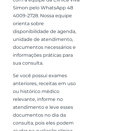
Simon pelo WhatsApp
48
4009-2728
. Nossa equipe
orienta sobre
disponibilidade de agenda,
unidade de atendimento,
documentos necessários e
informações práticas para
sua consulta.
Se você possui exames
anteriores, receitas em uso
ou histórico médico
relevante, informe no
atendimento e leve esses
documentos no dia da
consulta, pois eles podem
ajudar na avaliação clínica.