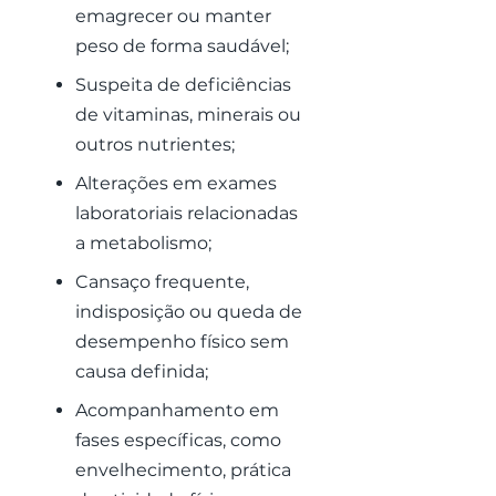
emagrecer ou manter
peso de forma saudável;
Suspeita de deficiências
de vitaminas, minerais ou
outros nutrientes;
Alterações em exames
laboratoriais relacionadas
a metabolismo;
Cansaço frequente,
indisposição ou queda de
desempenho físico sem
causa definida;
Acompanhamento em
fases específicas, como
envelhecimento, prática