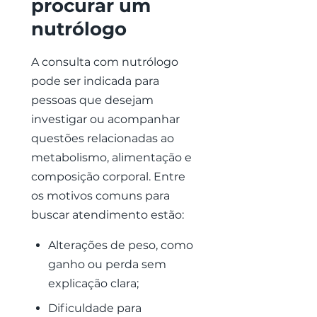
procurar um
nutrólogo
A consulta com nutrólogo
pode ser indicada para
pessoas que desejam
investigar ou acompanhar
questões relacionadas ao
metabolismo, alimentação e
composição corporal. Entre
os motivos comuns para
buscar atendimento estão:
Alterações de peso, como
ganho ou perda sem
explicação clara;
Dificuldade para