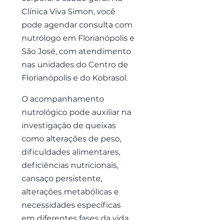
Clínica Viva Simon, você
pode agendar consulta com
nutrólogo em Florianópolis e
São José, com atendimento
nas unidades do Centro de
Florianópolis e do Kobrasol.
O acompanhamento
nutrológico pode auxiliar na
investigação de queixas
como alterações de peso,
dificuldades alimentares,
deficiências nutricionais,
cansaço persistente,
alterações metabólicas e
necessidades específicas
em diferentes fases da vida.