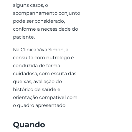
alguns casos, o
acompanhamento conjunto
pode ser considerado,
conforme a necessidade do
paciente.
Na Clínica Viva Simon, a
consulta com nutrólogo é
conduzida de forma
cuidadosa, com escuta das
queixas, avaliação do
histórico de saúde e
orientação compatível com
o quadro apresentado.
Quando