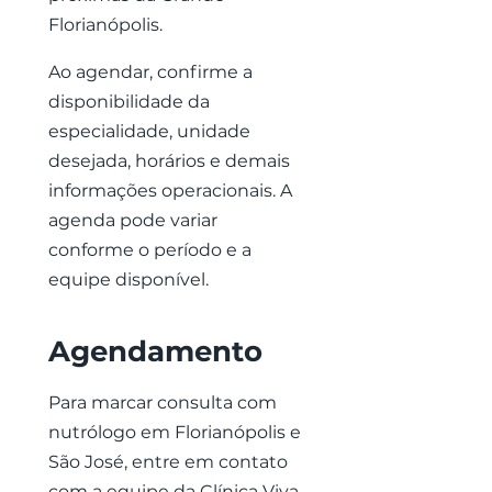
Florianópolis.
Ao agendar, confirme a
disponibilidade da
especialidade, unidade
desejada, horários e demais
informações operacionais. A
agenda pode variar
conforme o período e a
equipe disponível.
Agendamento
Para marcar consulta com
nutrólogo em Florianópolis e
São José, entre em contato
com a equipe da Clínica Viva