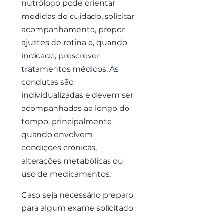
nutrólogo pode orientar
medidas de cuidado, solicitar
acompanhamento, propor
ajustes de rotina e, quando
indicado, prescrever
tratamentos médicos. As
condutas são
individualizadas e devem ser
acompanhadas ao longo do
tempo, principalmente
quando envolvem
condições crônicas,
alterações metabólicas ou
uso de medicamentos.
Caso seja necessário preparo
para algum exame solicitado