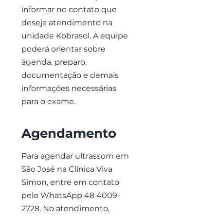
informar no contato que
deseja atendimento na
unidade Kobrasol. A equipe
poderá orientar sobre
agenda, preparo,
documentação e demais
informações necessárias
para o exame.
Agendamento
Para agendar ultrassom em
São José na Clínica Viva
Simon, entre em contato
pelo WhatsApp
48 4009-
2728
. No atendimento,