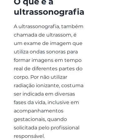
O que é a
ultrassonografia
A ultrassonografia, também
chamada de ultrassom, é
um exame de imagem que
utiliza ondas sonoras para
formar imagens em tempo
real de diferentes partes do
corpo. Por não utilizar
radiação ionizante, costuma
ser indicada em diversas
fases da vida, inclusive em
acompanhamentos
gestacionais, quando
solicitada pelo profissional
responsável.