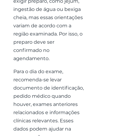
exigir preparo, como jejum,
ingestão de água ou bexiga
cheia, mas essas orientações
variam de acordo com a
região examinada. Por isso, o
preparo deve ser
confirmado no
agendamento.
Para o dia do exame,
recomenda-se levar
documento de identificação,
pedido médico quando
houver, exames anteriores
relacionados e informações
clínicas relevantes. Esses
dados podem ajudar na