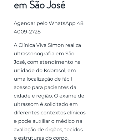
em São José
Agendar pelo WhatsApp
48
4009-2728
A Clínica Viva Simon realiza
ultrassonografia em São
José, com atendimento na
unidade do Kobrasol, em
uma localização de fácil
acesso para pacientes da
cidade e região. O exame de
ultrassom é solicitado em
diferentes contextos clínicos
e pode auxiliar o médico na
avaliação de órgãos, tecidos
e estruturas do corpo,