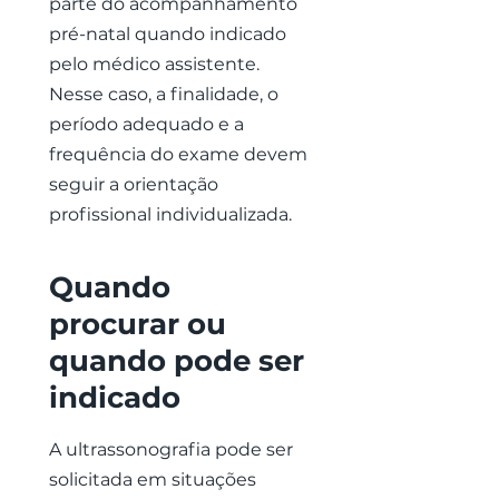
parte do acompanhamento
pré-natal quando indicado
pelo médico assistente.
Nesse caso, a finalidade, o
período adequado e a
frequência do exame devem
seguir a orientação
profissional individualizada.
Quando
procurar ou
quando pode ser
indicado
A ultrassonografia pode ser
solicitada em situações