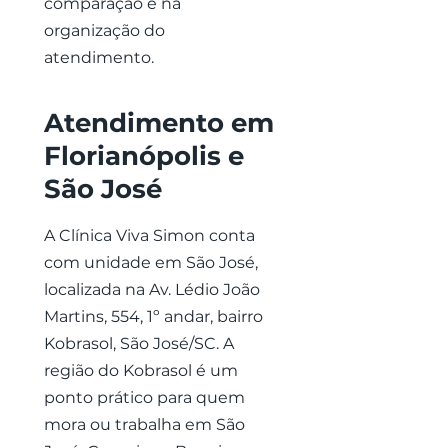
comparação e na
organização do
atendimento.
Atendimento em
Florianópolis e
São José
A Clínica Viva Simon conta
com unidade em São José,
localizada na Av. Lédio João
Martins, 554, 1º andar, bairro
Kobrasol, São José/SC. A
região do Kobrasol é um
ponto prático para quem
mora ou trabalha em São