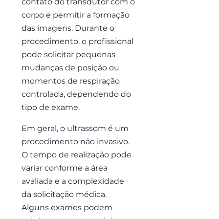
contato do transdutor com o
corpo e permitir a formação
das imagens. Durante o
procedimento, o profissional
pode solicitar pequenas
mudanças de posição ou
momentos de respiração
controlada, dependendo do
tipo de exame.
Em geral, o ultrassom é um
procedimento não invasivo.
O tempo de realização pode
variar conforme a área
avaliada e a complexidade
da solicitação médica.
Alguns exames podem