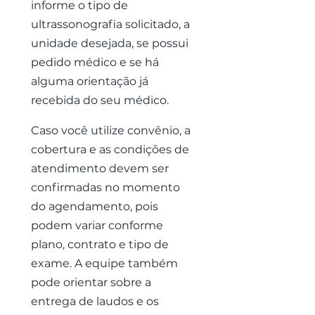
informe o tipo de
ultrassonografia solicitado, a
unidade desejada, se possui
pedido médico e se há
alguma orientação já
recebida do seu médico.
Caso você utilize convênio, a
cobertura e as condições de
atendimento devem ser
confirmadas no momento
do agendamento, pois
podem variar conforme
plano, contrato e tipo de
exame. A equipe também
pode orientar sobre a
entrega de laudos e os