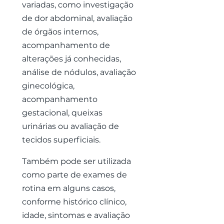
variadas, como investigação
de dor abdominal, avaliação
de órgãos internos,
acompanhamento de
alterações já conhecidas,
análise de nódulos, avaliação
ginecológica,
acompanhamento
gestacional, queixas
urinárias ou avaliação de
tecidos superficiais.
Também pode ser utilizada
como parte de exames de
rotina em alguns casos,
conforme histórico clínico,
idade, sintomas e avaliação