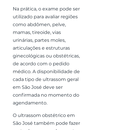
Na prática, o exame pode ser
utilizado para avaliar regiões
como abdômen, pelve,
mamas, tireoide, vias
urinárias, partes moles,
articulações e estruturas
ginecológicas ou obstétricas,
de acordo com o pedido
médico. A disponibilidade de
cada tipo de ultrassom geral
em São José deve ser
confirmada no momento do
agendamento.
O ultrassom obstétrico em
São José também pode fazer