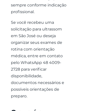
sempre conforme indicação
profissional.
Se você recebeu uma
solicitação para ultrassom
em São José ou deseja
organizar seus exames de
rotina com orientação
médica, entre em contato
pelo WhatsApp
48 4009-
2728
para verificar
disponibilidade,
documentos necessários e
possíveis orientações de
preparo.