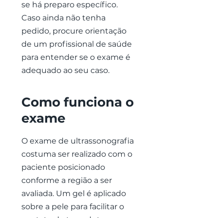
se há preparo específico.
Caso ainda não tenha
pedido, procure orientação
de um profissional de saúde
para entender se o exame é
adequado ao seu caso.
Como funciona o
exame
O exame de ultrassonografia
costuma ser realizado com o
paciente posicionado
conforme a região a ser
avaliada. Um gel é aplicado
sobre a pele para facilitar o