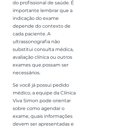
do profissional de saúde. É
importante lembrar que a
indicação do exame
depende do contexto de
cada paciente. A
ultrassonografia não
substitui consulta médica,
avaliação clínica ou outros
exames que possam ser
necessários.
Se você já possui pedido
médico, a equipe da Clínica
Viva Simon pode orientar
sobre como agendar o
exame, quais informações
devem ser apresentadas e