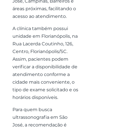
José, Campinas, Barreiros e
áreas próximas, facilitando o
acesso ao atendimento.
A clínica também possui
unidade em Florianópolis, na
Rua Lacerda Coutinho, 126,
Centro, Florianópolis/SC.
Assim, pacientes podem
verificar a disponibilidade de
atendimento conforme a
cidade mais conveniente, o
tipo de exame solicitado e os
horários disponíveis.
Para quem busca
ultrassonografia em São
José, a recomendação é