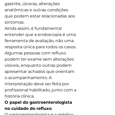
gastrite, úlceras, alterações 
anatômicas e outras condições 
que podem estar relacionadas aos 
sintomas.
Ainda assim, é fundamental 
entender que a endoscopia é uma 
ferramenta de avaliação, não uma 
resposta única para todos os casos. 
Algumas pessoas com refluxo 
podem ter exame sem alterações 
visíveis, enquanto outras podem 
apresentar achados que orientam 
o acompanhamento. A 
interpretação deve ser feita por 
profissional habilitado, junto com a 
história clínica.
O papel do gastroenterologista 
no cuidado do refluxo
O gastroenterologista é o médico 