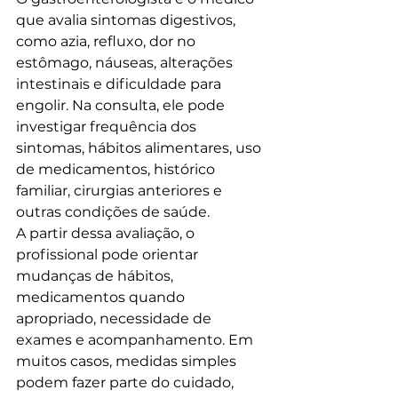
que avalia sintomas digestivos, 
como azia, refluxo, dor no 
estômago, náuseas, alterações 
intestinais e dificuldade para 
engolir. Na consulta, ele pode 
investigar frequência dos 
sintomas, hábitos alimentares, uso 
de medicamentos, histórico 
familiar, cirurgias anteriores e 
outras condições de saúde.
A partir dessa avaliação, o 
profissional pode orientar 
mudanças de hábitos, 
medicamentos quando 
apropriado, necessidade de 
exames e acompanhamento. Em 
muitos casos, medidas simples 
podem fazer parte do cuidado, 