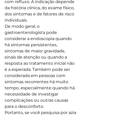
com refluxo. A indicação depende 
da história clínica, do exame físico, 
dos sintomas e de fatores de risco 
individuais.
De modo geral, o 
gastroenterologista pode 
considerar a endoscopia quando 
há sintomas persistentes, 
sintomas de maior gravidade, 
sinais de atenção ou quando a 
resposta ao tratamento inicial não 
é a esperada. Também pode ser 
considerada em pessoas com 
sintomas recorrentes há muito 
tempo, especialmente quando há 
necessidade de investigar 
complicações ou outras causas 
para o desconforto.
Portanto, se você pesquisa por azia 