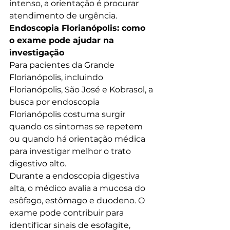
intenso, a orientação é procurar 
atendimento de urgência.
Endoscopia Florianópolis: como 
o exame pode ajudar na 
investigação
Para pacientes da Grande 
Florianópolis, incluindo 
Florianópolis, São José e Kobrasol, a 
busca por endoscopia 
Florianópolis costuma surgir 
quando os sintomas se repetem 
ou quando há orientação médica 
para investigar melhor o trato 
digestivo alto.
Durante a endoscopia digestiva 
alta, o médico avalia a mucosa do 
esôfago, estômago e duodeno. O 
exame pode contribuir para 
identificar sinais de esofagite, 