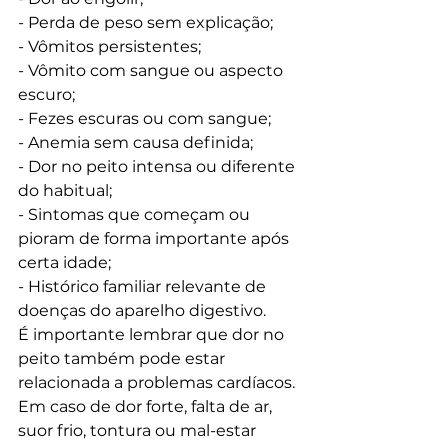
- Perda de peso sem explicação;

- Vômitos persistentes;

- Vômito com sangue ou aspecto 
escuro;

- Fezes escuras ou com sangue;

- Anemia sem causa definida;

- Dor no peito intensa ou diferente 
do habitual;

- Sintomas que começam ou 
pioram de forma importante após 
certa idade;

- Histórico familiar relevante de 
doenças do aparelho digestivo.
É importante lembrar que dor no 
peito também pode estar 
relacionada a problemas cardíacos. 
Em caso de dor forte, falta de ar, 
suor frio, tontura ou mal-estar 