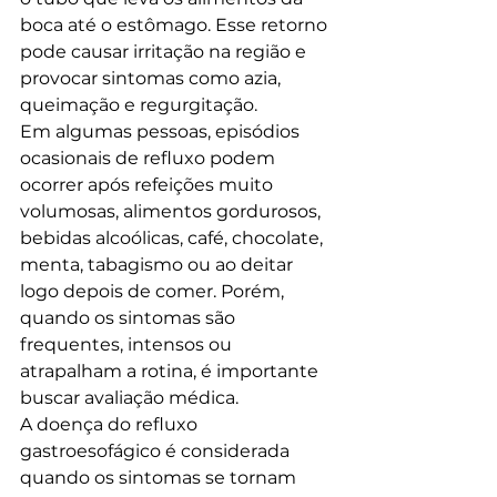
boca até o estômago. Esse retorno 
pode causar irritação na região e 
provocar sintomas como azia, 
queimação e regurgitação.
Em algumas pessoas, episódios 
ocasionais de refluxo podem 
ocorrer após refeições muito 
volumosas, alimentos gordurosos, 
bebidas alcoólicas, café, chocolate, 
menta, tabagismo ou ao deitar 
logo depois de comer. Porém, 
quando os sintomas são 
frequentes, intensos ou 
atrapalham a rotina, é importante 
buscar avaliação médica.
A doença do refluxo 
gastroesofágico é considerada 
quando os sintomas se tornam 