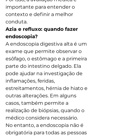
importante para entender o 
contexto e definir a melhor 
conduta.
Azia e refluxo: quando fazer 
endoscopia?
A endoscopia digestiva alta é um 
exame que permite observar o 
esôfago, o estômago e a primeira 
parte do intestino delgado. Ela 
pode ajudar na investigação de 
inflamações, feridas, 
estreitamentos, hérnia de hiato e 
outras alterações. Em alguns 
casos, também permite a 
realização de biópsias, quando o 
médico considera necessário.
No entanto, a endoscopia não é 
obrigatória para todas as pessoas 