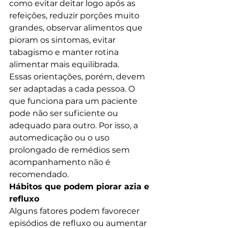
como evitar deitar logo após as 
refeições, reduzir porções muito 
grandes, observar alimentos que 
pioram os sintomas, evitar 
tabagismo e manter rotina 
alimentar mais equilibrada.
Essas orientações, porém, devem 
ser adaptadas a cada pessoa. O 
que funciona para um paciente 
pode não ser suficiente ou 
adequado para outro. Por isso, a 
automedicação ou o uso 
prolongado de remédios sem 
acompanhamento não é 
recomendado.
Hábitos que podem piorar azia e 
refluxo
Alguns fatores podem favorecer 
episódios de refluxo ou aumentar 