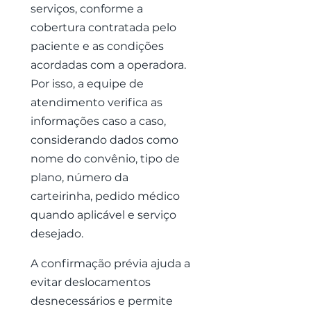
serviços, conforme a
cobertura contratada pelo
paciente e as condições
acordadas com a operadora.
Por isso, a equipe de
atendimento verifica as
informações caso a caso,
considerando dados como
nome do convênio, tipo de
plano, número da
carteirinha, pedido médico
quando aplicável e serviço
desejado.
A confirmação prévia ajuda a
evitar deslocamentos
desnecessários e permite