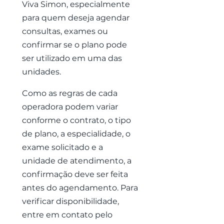
Viva Simon, especialmente
para quem deseja agendar
consultas, exames ou
confirmar se o plano pode
ser utilizado em uma das
unidades.
Como as regras de cada
operadora podem variar
conforme o contrato, o tipo
de plano, a especialidade, o
exame solicitado e a
unidade de atendimento, a
confirmação deve ser feita
antes do agendamento. Para
verificar disponibilidade,
entre em contato pelo