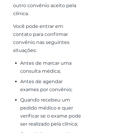
outro convênio aceito pela
clínica.
Você pode entrar em
contato para confirmar
convênio nas seguintes
situações:
Antes de marcar uma
consulta médica;
Antes de agendar
exames por convênio;
Quando recebeu um
pedido médico e quer
verificar se o exame pode
ser realizado pela clínica;