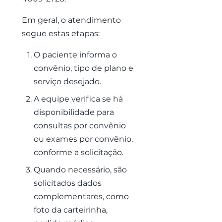
Em geral, o atendimento
segue estas etapas:
O paciente informa o
convênio, tipo de plano e
serviço desejado.
A equipe verifica se há
disponibilidade para
consultas por convênio
ou exames por convênio,
conforme a solicitação.
Quando necessário, são
solicitados dados
complementares, como
foto da carteirinha,