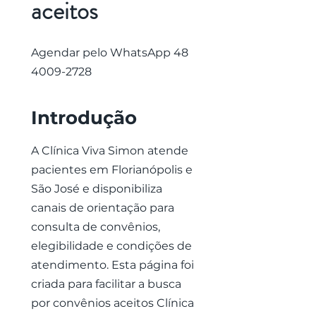
aceitos
Agendar pelo WhatsApp
48
4009-2728
Introdução
A Clínica Viva Simon atende
pacientes em Florianópolis e
São José e disponibiliza
canais de orientação para
consulta de convênios,
elegibilidade e condições de
atendimento. Esta página foi
criada para facilitar a busca
por convênios aceitos Clínica