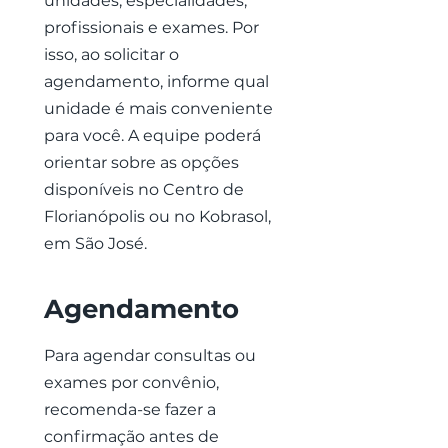
unidades, especialidades,
profissionais e exames. Por
isso, ao solicitar o
agendamento, informe qual
unidade é mais conveniente
para você. A equipe poderá
orientar sobre as opções
disponíveis no Centro de
Florianópolis ou no Kobrasol,
em São José.
Agendamento
Para agendar consultas ou
exames por convênio,
recomenda-se fazer a
confirmação antes de