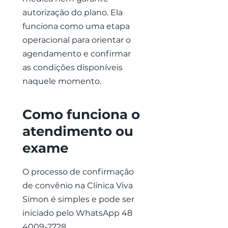
autorização do plano. Ela
funciona como uma etapa
operacional para orientar o
agendamento e confirmar
as condições disponíveis
naquele momento.
Como funciona o
atendimento ou
exame
O processo de confirmação
de convênio na Clínica Viva
Simon é simples e pode ser
iniciado pelo WhatsApp
48
4009-2728
.