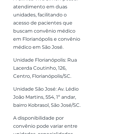
atendimento em duas
unidades, facilitando o
acesso de pacientes que
buscam convênio médico
em Florianópolis e convênio
médico em São José.
Unidade Florianópolis: Rua
Lacerda Coutinho, 126,
Centro, Florianópolis/SC.
Unidade São José: Av. Lédio
João Martins, 554, 1º andar,
bairro Kobrasol, São José/SC.
A disponibilidade por
convênio pode variar entre