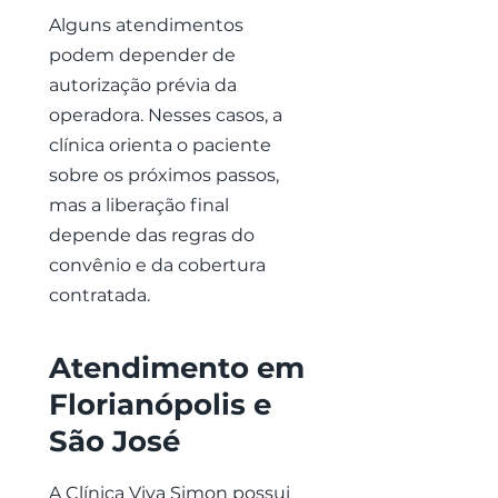
Alguns atendimentos
podem depender de
autorização prévia da
operadora. Nesses casos, a
clínica orienta o paciente
sobre os próximos passos,
mas a liberação final
depende das regras do
convênio e da cobertura
contratada.
Atendimento em
Florianópolis e
São José
A Clínica Viva Simon possui