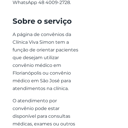
WhatsApp
48 4009-2728
.
Sobre o serviço
A página de convênios da
Clínica Viva Simon tem a
função de orientar pacientes
que desejam utilizar
convênio médico em
Florianópolis ou convênio
médico em São José para
atendimentos na clínica.
O atendimento por
convênio pode estar
disponível para consultas
médicas, exames ou outros