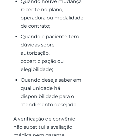
Quando houve mudança
recente no plano,
operadora ou modalidade
de contrato;
Quando o paciente tem
dúvidas sobre
autorização,
coparticipação ou
elegibilidade;
Quando deseja saber em
qual unidade há
disponibilidade para o
atendimento desejado.
A verificação de convênio
não substitui a avaliação
médica nem garante