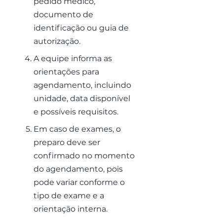
pedido médico,
documento de
identificação ou guia de
autorização.
A equipe informa as
orientações para
agendamento, incluindo
unidade, data disponível
e possíveis requisitos.
Em caso de exames, o
preparo deve ser
confirmado no momento
do agendamento, pois
pode variar conforme o
tipo de exame e a
orientação interna.