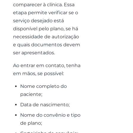
comparecer à clínica. Essa
etapa permite verificar se o
serviço desejado está
disponível pelo plano, se há
necessidade de autorização
e quais documentos devem
ser apresentados.
Ao entrar em contato, tenha
em mãos, se possível:
Nome completo do
paciente;
Data de nascimento;
Nome do convênio e tipo
de plano;