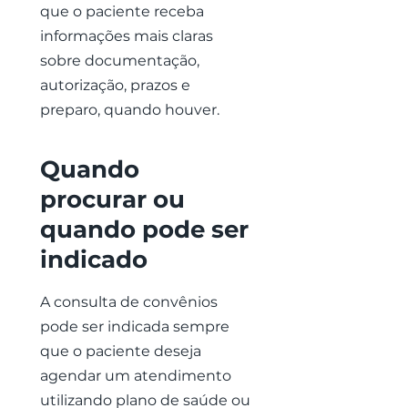
que o paciente receba
informações mais claras
sobre documentação,
autorização, prazos e
preparo, quando houver.
Quando
procurar ou
quando pode ser
indicado
A consulta de convênios
pode ser indicada sempre
que o paciente deseja
agendar um atendimento
utilizando plano de saúde ou