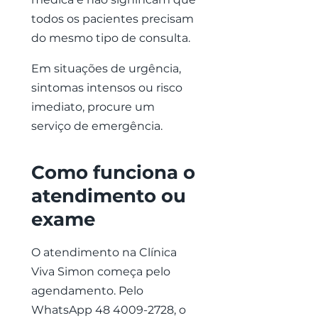
todos os pacientes precisam
do mesmo tipo de consulta.
Em situações de urgência,
sintomas intensos ou risco
imediato, procure um
serviço de emergência.
Como funciona o
atendimento ou
exame
O atendimento na Clínica
Viva Simon começa pelo
agendamento. Pelo
WhatsApp
48 4009-2728
, o