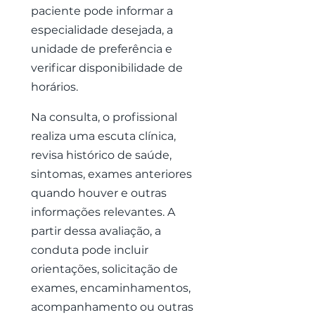
paciente pode informar a
especialidade desejada, a
unidade de preferência e
verificar disponibilidade de
horários.
Na consulta, o profissional
realiza uma escuta clínica,
revisa histórico de saúde,
sintomas, exames anteriores
quando houver e outras
informações relevantes. A
partir dessa avaliação, a
conduta pode incluir
orientações, solicitação de
exames, encaminhamentos,
acompanhamento ou outras