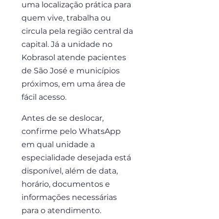
uma localização prática para
quem vive, trabalha ou
circula pela região central da
capital. Já a unidade no
Kobrasol atende pacientes
de São José e municípios
próximos, em uma área de
fácil acesso.
Antes de se deslocar,
confirme pelo WhatsApp
em qual unidade a
especialidade desejada está
disponível, além de data,
horário, documentos e
informações necessárias
para o atendimento.