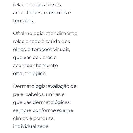
relacionadas a ossos,
articulações, músculos e
tendões.
Oftalmologia: atendimento
relacionado à saúde dos
olhos, alterações visuais,
queixas oculares e
acompanhamento
oftalmológico.
Dermatologia: avaliação de
pele, cabelos, unhas e
queixas dermatológicas,
sempre conforme exame
clínico e conduta
individualizada.