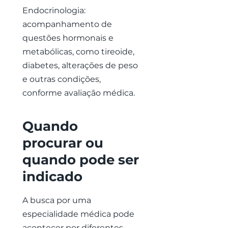
Endocrinologia:
acompanhamento de
questões hormonais e
metabólicas, como tireoide,
diabetes, alterações de peso
e outras condições,
conforme avaliação médica.
Quando
procurar ou
quando pode ser
indicado
A busca por uma
especialidade médica pode
acontecer por diferentes