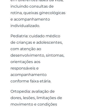
incluindo consultas de
rotina, queixas ginecológicas
e acompanhamento
individualizado.
Pediatria: cuidado médico
de crianças e adolescentes,
com atenção ao
desenvolvimento, sintomas,
orientações aos
responsáveis e
acompanhamento
conforme faixa etária.
Ortopedia: avaliação de
dores, lesões, limitações de
movimento e condições