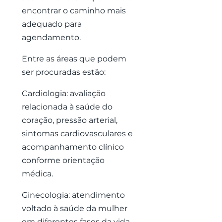
encontrar o caminho mais
adequado para
agendamento.
Entre as áreas que podem
ser procuradas estão:
Cardiologia: avaliação
relacionada à saúde do
coração, pressão arterial,
sintomas cardiovasculares e
acompanhamento clínico
conforme orientação
médica.
Ginecologia: atendimento
voltado à saúde da mulher
em diferentes fases da vida,