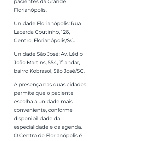
pacientes da Grande
Florianópolis.
Unidade Florianópolis: Rua
Lacerda Coutinho, 126,
Centro, Florianópolis/SC.
Unidade São José: Av. Lédio
João Martins, 554, 1º andar,
bairro Kobrasol, São José/SC.
A presença nas duas cidades
permite que o paciente
escolha a unidade mais
conveniente, conforme
disponibilidade da
especialidade e da agenda.
O Centro de Florianópolis é