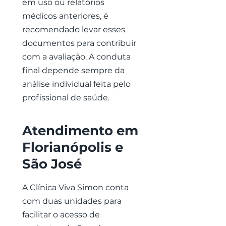
em uso ou relatórios
médicos anteriores, é
recomendado levar esses
documentos para contribuir
com a avaliação. A conduta
final depende sempre da
análise individual feita pelo
profissional de saúde.
Atendimento em
Florianópolis e
São José
A Clínica Viva Simon conta
com duas unidades para
facilitar o acesso de