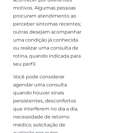
motivos. Algumas pessoas
procuram atendimento ao
perceber sintomas recentes;
outras desejam acompanhar
uma condição já conhecida
ou realizar uma consulta de
rotina, quando indicada para
seu perfil.
Você pode considerar
agendar uma consulta
quando houver sinais
persistentes, desconfortos
que interferem no dia a dia,
necessidade de retorno
médico, solicitação de
avaliação por outro