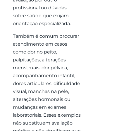
profissional ou dúvidas
sobre saúde que exijam
orientação especializada.
Também é comum procurar
atendimento em casos
como dor no peito,
palpitações, alterações
menstruais, dor pélvica,
acompanhamento infantil,
dores articulares, dificuldade
visual, manchas na pele,
alterações hormonais ou
mudanças em exames
laboratoriais. Esses exemplos
não substituem avaliação
médica e não significam que