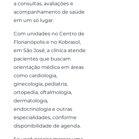
a consultas, avaliações e
acompanhamento de saúde
em um só lugar.
Com unidades no Centro de
Florianópolis e no Kobrasol,
em São José, a clínica atende
pacientes que buscam
orientação médica em áreas
como cardiologia,
ginecologia, pediatria,
ortopedia, oftalmologia,
dermatologia,
endocrinologia e outras
especialidades, conforme
disponibilidade de agenda.