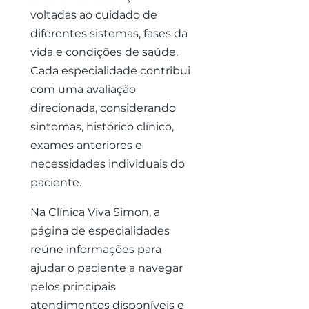
voltadas ao cuidado de
diferentes sistemas, fases da
vida e condições de saúde.
Cada especialidade contribui
com uma avaliação
direcionada, considerando
sintomas, histórico clínico,
exames anteriores e
necessidades individuais do
paciente.
Na Clínica Viva Simon, a
página de especialidades
reúne informações para
ajudar o paciente a navegar
pelos principais
atendimentos disponíveis e