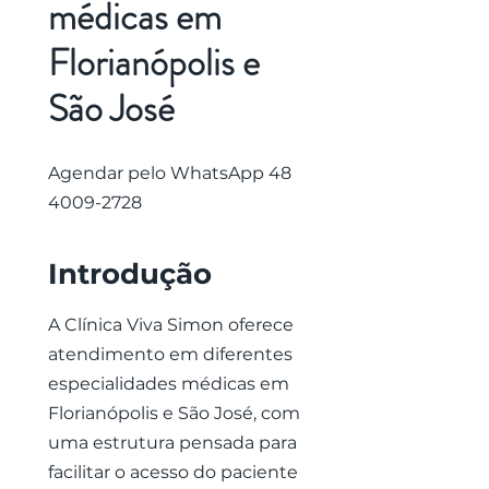
médicas em
Florianópolis e
São José
Agendar pelo WhatsApp
48
4009-2728
Introdução
A Clínica Viva Simon oferece
atendimento em diferentes
especialidades médicas em
Florianópolis e São José, com
uma estrutura pensada para
facilitar o acesso do paciente