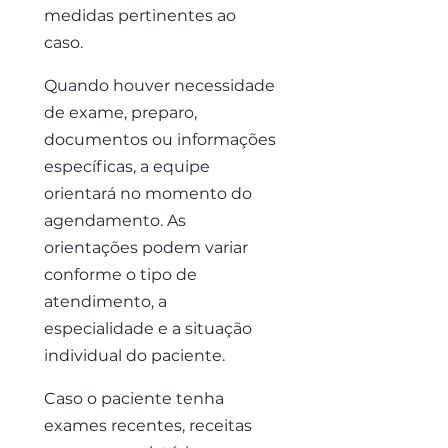
medidas pertinentes ao
caso.
Quando houver necessidade
de exame, preparo,
documentos ou informações
específicas, a equipe
orientará no momento do
agendamento. As
orientações podem variar
conforme o tipo de
atendimento, a
especialidade e a situação
individual do paciente.
Caso o paciente tenha
exames recentes, receitas